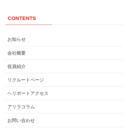
CONTENTS
お知らせ
会社概要
役員紹介
リクルートページ
ヘリポートアクセス
アリラコラム
お問い合わせ