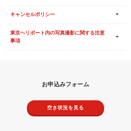
キャンセルポリシー
東京ヘリポート内の写真撮影に関する注意
事項
お申込みフォーム
空き状況を見る