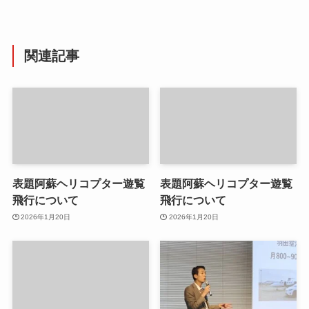
関連記事
表題阿蘇ヘリコプター遊覧
表題阿蘇ヘリコプター遊覧
飛行について
飛行について
2026年1月20日
2026年1月20日