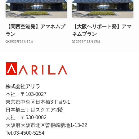
【関西空港発】アマネムプ
【大阪ヘリポート発】アマ
ラン
ネムプラン
2022年12月15日
2022年12月15日
株式会社アリラ
本社：〒103-0027
東京都中央区日本橋3丁目9-1
日本橋三丁目スクエア2階
支社：〒530-0002
大阪府大阪市北区曽根崎新地1-13-22
Tel.03-4500-5254