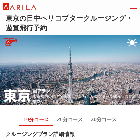
東京の日中ヘリコプタークルージング・
遊覧飛行予約
10分コース
20分コース
30分コース
クルージングプラン詳細情報