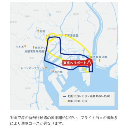
羽田空港の新飛行経路の運用開始に伴い、フライト当日の風向き
により遊覧コースが異なります。