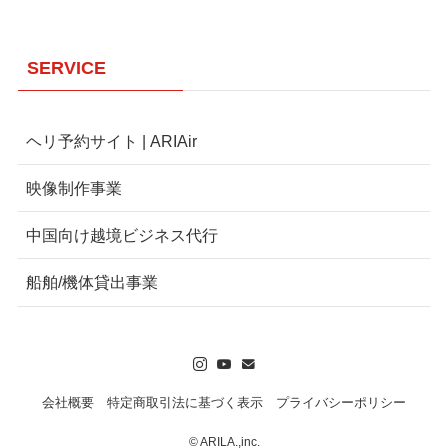
SERVICE
ヘリ予約サイト | ARIAir
映像制作事業
中国向け越境ビジネス代行
船舶/機体貸出事業
会社概要
特定商取引法に基づく表示
プライバシーポリシー
©
ARILA.,inc.