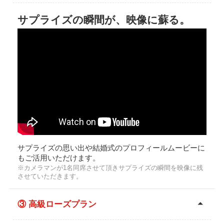
サプライズの瞬間が、映像に蘇る。
サプライズの思い出や結婚式のプロフィールムービーに
もご活用いただけます。
※カメラマンが1名同席させて頂きサプライズの瞬間を映像に残
させていただきます。
③ 高級ローズプラン