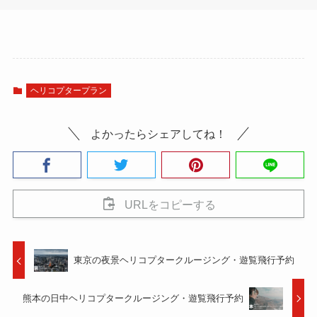
ヘリコプタープラン
よかったらシェアしてね！
URLをコピーする
東京の夜景ヘリコプタークルージング・遊覧飛行予約
熊本の日中ヘリコプタークルージング・遊覧飛行予約