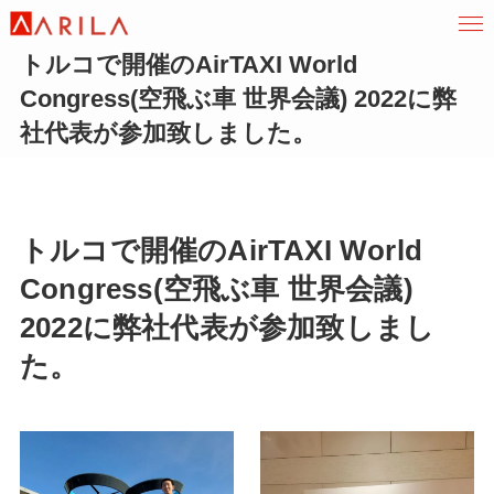
トルコで開催のAirTAXI World
Congress(空飛ぶ車 世界会議) 2022に弊
社代表が参加致しました。
トルコで開催のAirTAXI World
Congress(空飛ぶ車 世界会議)
2022に弊社代表が参加致しまし
た。