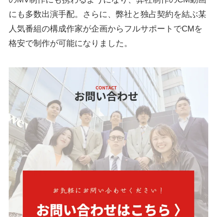
にも多数出演手配。さらに、弊社と独占契約を結ぶ某
人気番組の構成作家が企画からフルサポートでCMを
格安で制作が可能になりました。