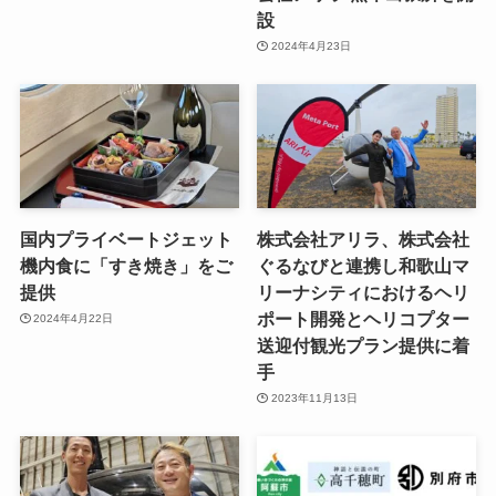
設
2024年4月23日
国内プライベートジェット
株式会社アリラ、株式会社
機内食に「すき焼き」をご
ぐるなびと連携し和歌山マ
提供
リーナシティにおけるヘリ
ポート開発とヘリコプター
2024年4月22日
送迎付観光プラン提供に着
手
2023年11月13日