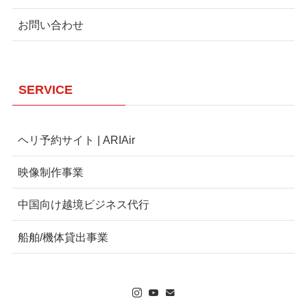
お問い合わせ
SERVICE
ヘリ予約サイト | ARIAir
映像制作事業
中国向け越境ビジネス代行
船舶/機体貸出事業