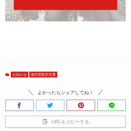
お知らせ
都市型航空交通
よかったらシェアしてね！
URLをコピーする