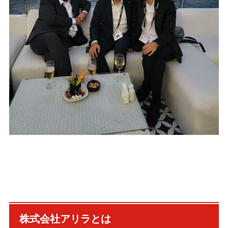
株式会社アリラとは