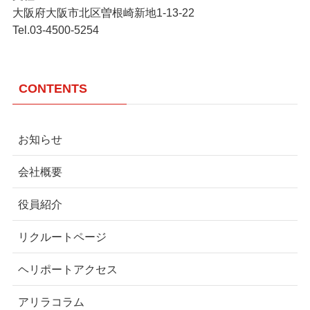
大阪府大阪市北区曽根崎新地1-13-22
Tel.03-4500-5254
CONTENTS
お知らせ
会社概要
役員紹介
リクルートページ
ヘリポートアクセス
アリラコラム