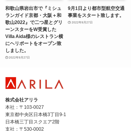
和歌山県岩出市で『ミシュ
9月1日より都市型航空交通
ランガイド京都・大阪＋和
事業をスタート致します。
歌山2022』で二つ星とグリ
2022年9月27日
ーンスターをW受賞した
Villa Aida様のレストラン横
にヘリポートをオープン致
しました。
2022年9月27日
株式会社アリラ
本社：〒103-0027
東京都中央区日本橋3丁目9-1
日本橋三丁目スクエア2階
支社：〒530-0002